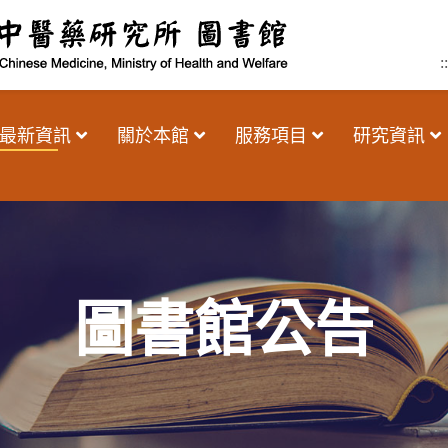
::
最新資訊
關於本館
服務項目
研究資訊
圖書館公告