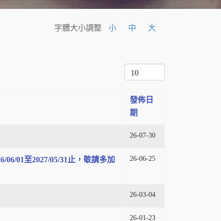
字體大小調整
小
中
大
每頁顯示條數
發佈日
期
26-07-30
26-06-25
/01至2027/05/31止，敬請多加
26-03-04
26-01-23