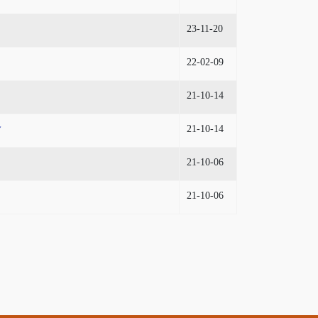
23-11-20
22-02-09
21-10-14
21-10-14
會
21-10-06
21-10-06