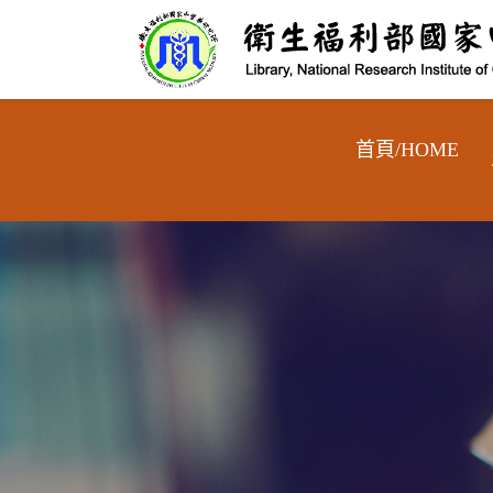
跳到主要內容區
首頁/HOME