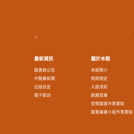
:::
最新資訊
關於本館
圖書館公告
本館簡介
中醫藥新聞
借閱規定
出版訊息
入館須知
電子館訊
館藏發展
受贈圖書作業要點
圖書編審小組作業要點